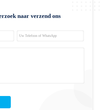
erzoek naar verzend ons