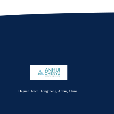
Daguan Town, Tongcheng, Anhui, China